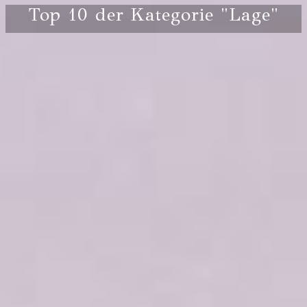
Top 10 der Kategorie "Lage"