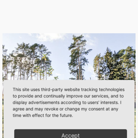
This site uses third-party website tracking technologies
to provide and continually improve our services, and to
display advertisements according to users' interests. I
agree and may revoke or change my consent at any
time with effect for the future.
Accept