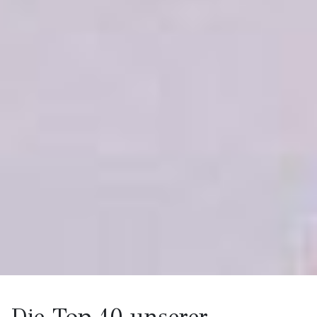
Die Top 10 unserer