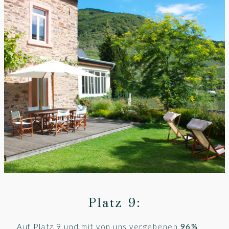
Platz 9:
Auf Platz 9 und mit von uns vergebenen
96%