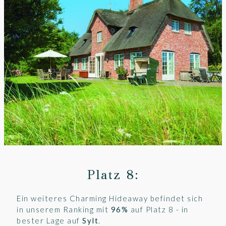
Platz 8:
Ein weiteres Charming Hideaway befindet sich
in unserem Ranking mit
96%
auf Platz 8 - in
bester Lage auf
Sylt
.