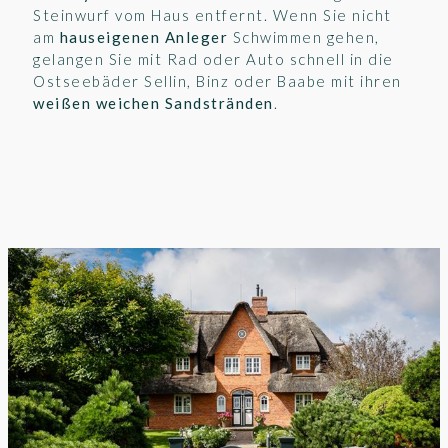
Steinwurf vom Haus entfernt. Wenn Sie nicht
am
hauseigenen Anleger
Schwimmen gehen,
gelangen Sie mit Rad oder Auto schnell in die
Ostseebäder Sellin, Binz oder Baabe mit ihren
weißen weichen Sandstränden
.