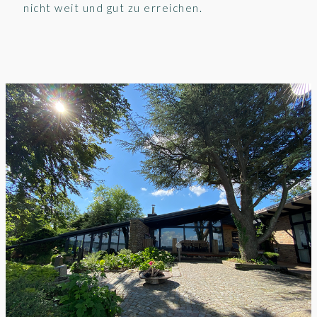
nicht weit und gut zu erreichen.