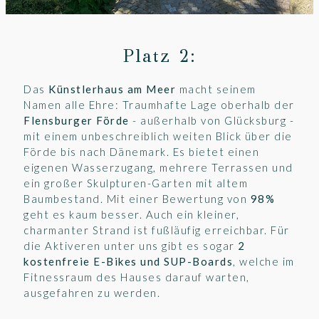
Platz 2:
Das
Künstlerhaus am Meer
macht seinem
Namen alle Ehre: Traumhafte Lage oberhalb der
Flensburger Förde
- außerhalb von Glücksburg -
mit einem unbeschreiblich weiten Blick über die
Förde bis nach Dänemark. Es bietet einen
eigenen Wasserzugang, mehrere Terrassen und
ein großer Skulpturen-Garten mit altem
Baumbestand. Mit einer Bewertung von
98%
geht es kaum besser. Auch ein kleiner,
charmanter Strand ist fußläufig erreichbar. Für
die Aktiveren unter uns gibt es sogar
2
kostenfreie E-Bikes und SUP-Boards
, welche im
Fitnessraum des Hauses darauf warten,
ausgefahren zu werden.