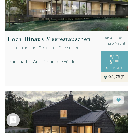
Hoch Hinaus Meeresrauschen
ab
450,00 €
pro Nacht
FLENSBURGER FÖRDE - GLÜCKSBURG
Traumhafter Ausblick auf die Förde
93,75%