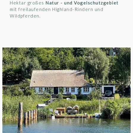
Hektar großes
Natur - und Vogelschutzgebiet
mit freilaufenden Highland-Rindern und
Wildpferden.