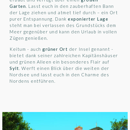
Garten
.
Lasst euch in den zauberhaften Bann
der Lage ziehen und atmet tief durch – ein Ort
purer Entspannung. Dank
exponierter Lage
steht man bei verlassen des Grundstücks dem
Meer gegenüber und kann den Urlaub in vollen
Zügen genießen.
Keitum - auch
grüner Ort
der Insel genannt -
bietet dank seiner zahlreichen Kapitänshäuser
und grünen Alleen ein besonderes Flair auf
Sylt
. Werft einen Blick über die weiten der
Nordsee und lasst euch in den Charme des
Nordens entführen.