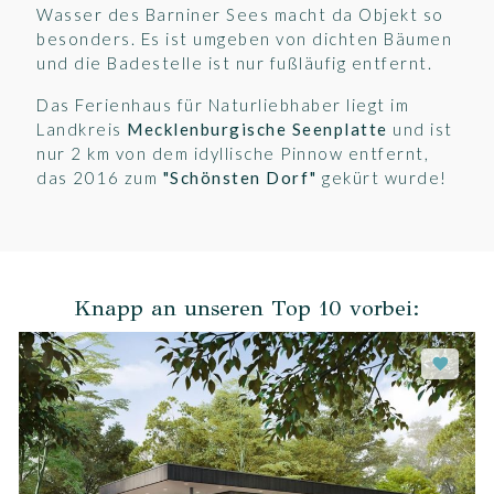
Wasser des Barniner Sees macht da Objekt so
besonders. Es ist umgeben von dichten Bäumen
und die Badestelle ist nur fußläufig entfernt.
Das Ferienhaus für Naturliebhaber liegt im
Landkreis
Mecklenburgische Seenplatte
und ist
nur 2 km von dem idyllische Pinnow entfernt,
das 2016 zum
"Schönsten Dorf"
gekürt wurde!
Knapp an unseren Top 10 vorbei: