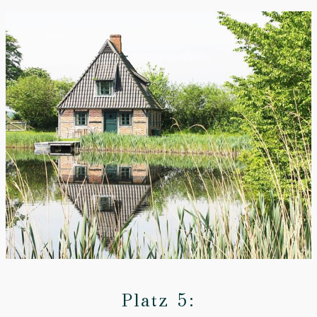
Platz 5: