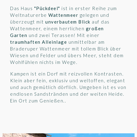
Das Haus
"Pückdeel"
ist in erster Reihe zum
Weltnaturerbe
Wattenmeer
gelegen und
überzeugt mit
unverbautem Blick
auf das
Wattenmeer, einem herrlichen
großen
Garten
und zwei Terassen! Mit einer
traumhaften Alleinlage
unmittelbar am
Braderuper Wattenmeer mit tollem Blick über
Wiesen und Felder und übers Meer, steht dem
Wohlfühlen nichts im Wege.
Kampen ist ein Dorf mit reizvollen Kontrasten.
Klein aber fein, exklusiv und weltoffen, elegant
und auch gemütlich dörflich. Umgeben ist es von
endlosen Sandstränden und der weiten Heide.
Ein Ort zum Genießen..