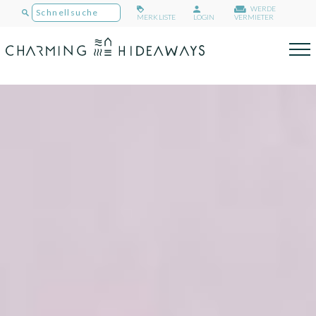
WERDE
MERKLISTE
LOGIN
VERMIETER