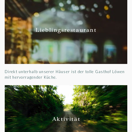
Lieblingsrestaurant
Direkt unterhalb unserer Häuser ist der tolle Gasthof Löwen
mit hervorragender Küche.
Aktivität