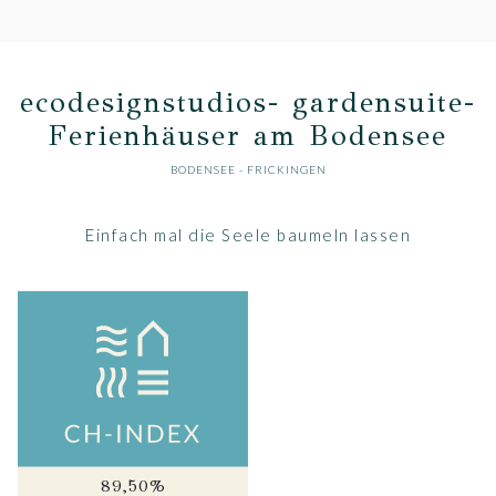
ecodesignstudios- gardensuite-
Ferienhäuser am Bodensee
BODENSEE
- FRICKINGEN
Einfach mal die Seele baumeln lassen
89,50%