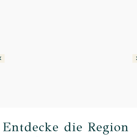
Entdecke die Region