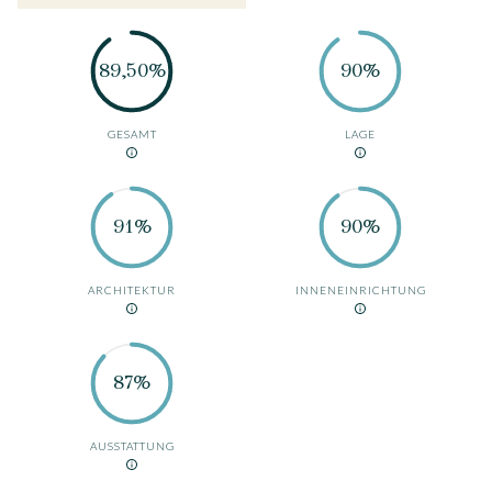
89,50%
90%
GESAMT
LAGE
91%
90%
ARCHITEKTUR
INNENEINRICHTUNG
87%
AUSSTATTUNG