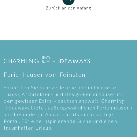
Zurück an den Anfang
Ferienhäuser vom Feinsten
Entdecken Sie handverlesene und individuelle
Luxus-, Architekten- und Design-Ferienhäuser mit
dem gewissen Extra – deutschlandweit. Charming
Hideaways bietet außergewöhnlichen Ferienhäusern
und besonderen Appartements ein neuartiges
Portal. Für eine inspirierende Suche und einen
traumhaften Urlaub.