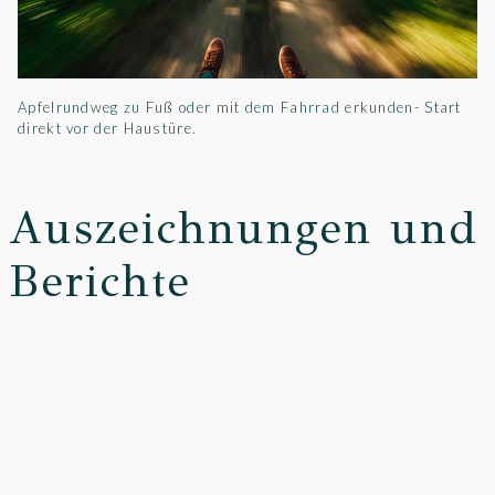
Apfelrundweg zu Fuß oder mit dem Fahrrad erkunden- Start
direkt vor der Haustüre.
Auszeichnungen und
Berichte