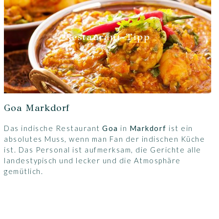
Restaurant-Tipp
Goa Markdorf
Das indische Restaurant
Goa
in
Markdorf
ist ein
absolutes Muss, wenn man Fan der indischen Küche
ist. Das Personal ist aufmerksam, die Gerichte alle
landestypisch und lecker und die Atmosphäre
gemütlich.