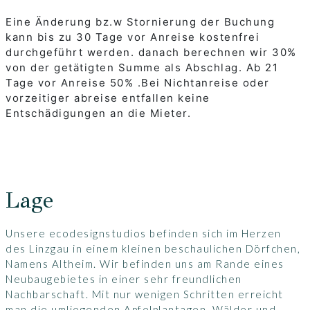
Eine Änderung bz.w Stornierung der Buchung
kann bis zu 30 Tage vor Anreise kostenfrei
durchgeführt werden. danach berechnen wir 30%
von der getätigten Summe als Abschlag. Ab 21
Tage vor Anreise 50% .Bei Nichtanreise oder
vorzeitiger abreise entfallen keine
Entschädigungen an die Mieter.
Lage
Unsere ecodesignstudios befinden sich im Herzen
des Linzgau in einem kleinen beschaulichen Dörfchen,
Namens Altheim. Wir befinden uns am Rande eines
Neubaugebietes in einer sehr freundlichen
Nachbarschaft. Mit nur wenigen Schritten erreicht
man die umliegenden Apfelplantagen, Wälder und