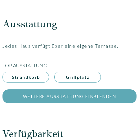
Ausstattung
Jedes Haus verfügt über eine eigene Terrasse.
TOP AUSSTATTUNG
Strandkorb
Grillplatz
WEITERE AUSSTATTUNG EINBLENDEN
Verfügbarkeit