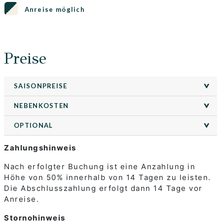
Anreise möglich
Preise
SAISONPREISE
>
>
NEBENKOSTEN
>
>
OPTIONAL
>
>
Zahlungshinweis
Nach erfolgter Buchung ist eine Anzahlung in
Höhe von 50% innerhalb von 14 Tagen zu leisten.
Die Abschlusszahlung erfolgt dann 14 Tage vor
Anreise.
Stornohinweis