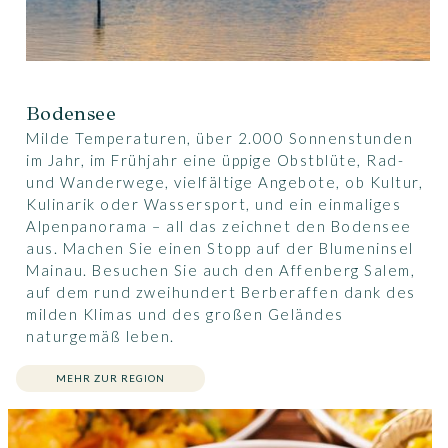
Bodensee
Milde Temperaturen, über 2.000 Sonnenstunden
im Jahr, im Frühjahr eine üppige Obstblüte, Rad-
und Wanderwege, vielfältige Angebote, ob Kultur,
Kulinarik oder Wassersport, und ein einmaliges
Alpenpanorama – all das zeichnet den Bodensee
aus. Machen Sie einen Stopp auf der Blumeninsel
Mainau. Besuchen Sie auch den Affenberg Salem,
auf dem rund zweihundert Berberaffen dank des
milden Klimas und des großen Geländes
naturgemäß leben.
MEHR ZUR REGION