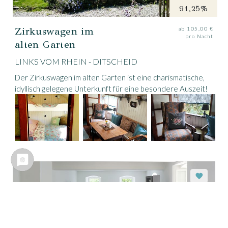
91,25%
Zirkuswagen im
ab 105,00 €
pro Nacht
alten Garten
LINKS VOM RHEIN - DITSCHEID
Der Zirkuswagen im alten Garten ist eine charismatische,
idyllisch gelegene Unterkunft für eine besondere Auszeit!