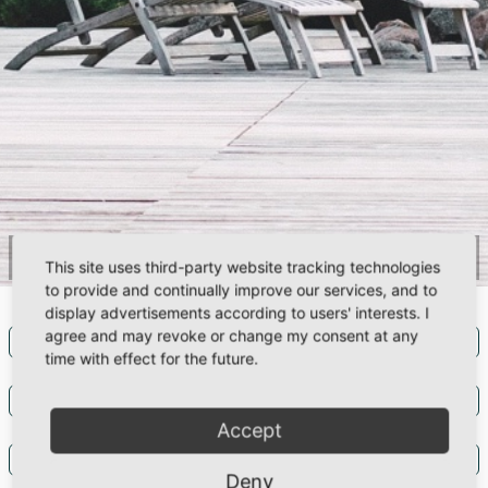
Kurzfristig freie Hideaways
This site uses third-party website tracking technologies
to provide and continually improve our services, and to
display advertisements according to users' interests. I
agree and may revoke or change my consent at any
time with effect for the future.
Accept
Deny