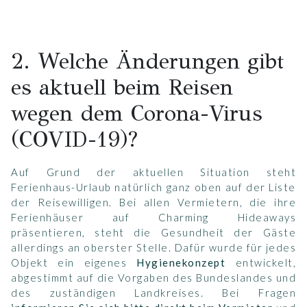
2. Welche Änderungen gibt
es aktuell beim Reisen
wegen dem Corona-Virus
(COVID-19)?
Auf Grund der aktuellen Situation steht
Ferienhaus-Urlaub natürlich ganz oben auf der Liste
der Reisewilligen. Bei allen Vermietern, die ihre
Ferienhäuser auf Charming Hideaways
präsentieren, steht die Gesundheit der Gäste
allerdings an oberster Stelle. Dafür wurde für jedes
Objekt ein eigenes
Hygienekonzept
entwickelt,
abgestimmt auf die Vorgaben des Bundeslandes und
des zuständigen Landkreises. Bei Fragen