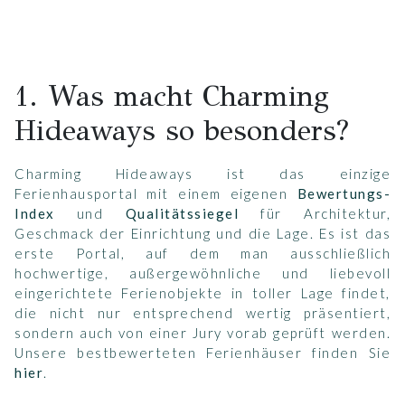
1. Was macht Charming
Hideaways so besonders?
Charming Hideaways ist das einzige
Ferienhausportal mit einem eigenen
Bewertungs-
Index
und
Qualitätssiegel
für Architektur,
Geschmack der Einrichtung und die Lage. Es ist das
erste Portal, auf dem man ausschließlich
hochwertige, außergewöhnliche und liebevoll
eingerichtete Ferienobjekte in toller Lage findet,
die nicht nur entsprechend wertig präsentiert,
sondern auch von einer Jury vorab geprüft werden.
Unsere bestbewerteten Ferienhäuser finden Sie
hier
.