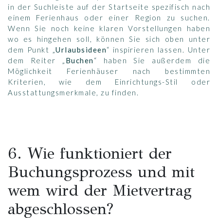
in der Suchleiste auf der Startseite spezifisch nach
einem Ferienhaus oder einer Region zu suchen.
Wenn Sie noch keine klaren Vorstellungen haben
wo es hingehen soll, können Sie sich oben unter
dem Punkt „
Urlaubsideen
“ inspirieren lassen. Unter
dem Reiter „
Buchen
“ haben Sie außerdem die
Möglichkeit Ferienhäuser nach bestimmten
Kriterien, wie dem Einrichtungs-Stil oder
Ausstattungsmerkmale, zu finden.
6. Wie funktioniert der
Buchungsprozess und mit
wem wird der Mietvertrag
abgeschlossen?