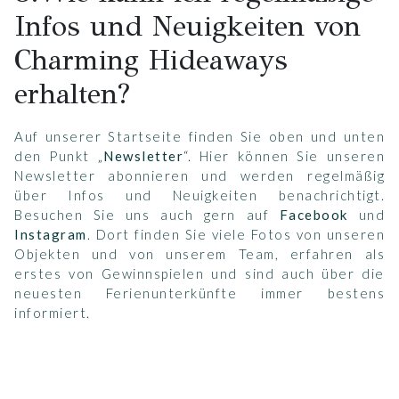
Infos und Neuigkeiten von
Charming Hideaways
erhalten?
Auf unserer Startseite finden Sie oben und unten
den Punkt „
Newsletter
“. Hier können Sie unseren
Newsletter abonnieren und werden regelmäßig
über Infos und Neuigkeiten benachrichtigt.
Besuchen Sie uns auch gern auf
Facebook
und
Instagram
. Dort finden Sie viele Fotos von unseren
Objekten und von unserem Team, erfahren als
erstes von Gewinnspielen und sind auch über die
neuesten Ferienunterkünfte immer bestens
informiert.