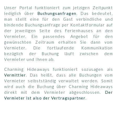
Unser Portal funktioniert zum jetzigen Zeitpunkt
lediglich über
Buchungsanfragen
. Das bedeutet,
man stellt eine für den Gast verbindliche und
bindende Buchungsanfrage per Kontaktformular auf
der jeweiligen Seite des Ferienhauses an den
Vermieter. Ein passendes Angebot für den
gewünschten Zeitraum erhalten Sie dann vom
Vermieter. Die fortlaufende Kommunikation
bezüglich der Buchung läuft zwischen dem
Vermieter und Ihnen ab.
Charming Hideaways funktioniert sozusagen als
Vermittler
. Das heißt, dass alle Buchungen vom
Vermieter selbstständig verwaltet werden. Somit
wird auch die Buchung über Charming Hideaways
direkt mit dem Vermieter abgeschlossen.
Der
Vermieter ist also der Vertragspartner
.