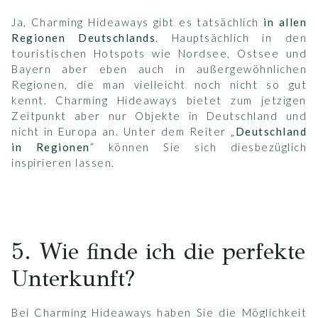
Ja, Charming Hideaways gibt es tatsächlich
in allen
Regionen Deutschlands
. Hauptsächlich in den
touristischen Hotspots wie Nordsee, Ostsee und
Bayern aber eben auch in außergewöhnlichen
Regionen, die man vielleicht noch nicht so gut
kennt. Charming Hideaways bietet zum jetzigen
Zeitpunkt aber nur Objekte in Deutschland und
nicht in Europa an. Unter dem Reiter „
Deutschland
in Regionen
“ können Sie sich diesbezüglich
inspirieren lassen.
5. Wie finde ich die perfekte
Unterkunft?
Bei Charming Hideaways haben Sie die Möglichkeit