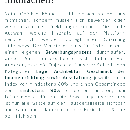
Nein. Objekte können nicht einfach so bei uns
mitmachen, sondern müssen sich bewerben oder
werden von uns direkt angesprochen. Die finale
Auswahl, welche Inserate auf der Plattform
veröffentlicht werden, obliegt allein Charming
Hideaways. Der Vermieter muss für jedes Inserat
einen eigenen
Bewerbungsprozess
durchlaufen.
Unser Portal unterscheidet sich dadurch von
Anderen, dass die Objekte auf unserer Seite in den
Kategorien
Lage, Architektur, Geschmack der
Inneneinrichtung sowie Ausstattung
jeweils einen
Index von mindestens 60% und einen Gesamtindex
von
mindestens 80%
erreichen müssen, um
teilnehmen zu dürfen. Die Bewertung unserer Jury
ist für alle Gäste auf der Hausdetailseite sichtbar
und kann ihnen dadurch bei der Ferienhaus-Suche
behilflich sein.