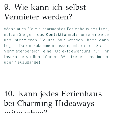
9. Wie kann ich selbst
Vermieter werden?
Wenn auch Sie ein charmantes Ferienhaus besitzen,
nutzen Sie gern das
Kontaktformular
unserer Seite
und informieren Sie uns. Wir werden Ihnen dann
Log-In Daten zukommen lassen, mit denen Sie im
Vermieterbereich eine Objektbewerbung für Ihr
Inserat erstellen können. Wir freuen uns immer
über Neuzugänge!
10. Kann jedes Ferienhaus
bei Charming Hideaways
mitmachen?