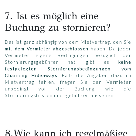
7. Ist es möglich eine
Buchung zu stornieren?
Das ist ganz abhängig von dem Mietvertrag, den Sie
mit dem Vermieter abgeschlossen
haben. Da jeder
Vermieter eigene Bedingungen bezüglich der
Stornierungsgebühren hat, gibt es
keine
festgelegten Stornierungsbedingungen vom
Charming Hideaways
. Falls die Angaben dazu im
Mietvertrag fehlen, fragen Sie den Vermieter
unbedingt vor der Buchung, wie die
Stornierungsfristen und -gebühren aussehen.
8.Wie kann ich regelmäßige