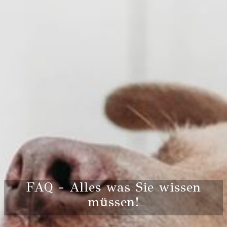
FAQ - Alles was Sie wissen
müssen!