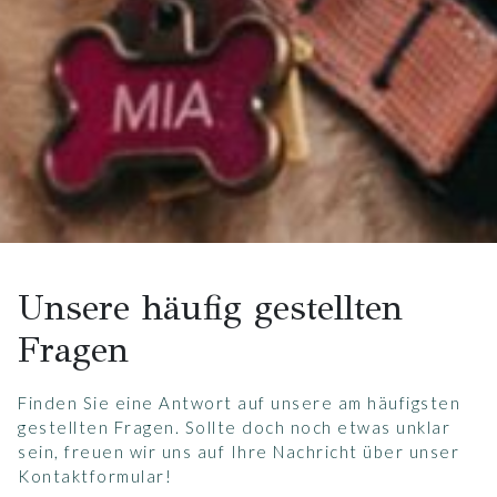
Unsere häufig gestellten
Fragen
Finden Sie eine Antwort auf unsere am häufigsten
gestellten Fragen. Sollte doch noch etwas unklar
sein, freuen wir uns auf Ihre Nachricht über unser
Kontaktformular
!