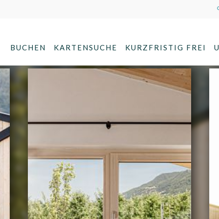
BUCHEN
KARTENSUCHE
KURZFRISTIG FREI