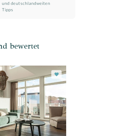
und deutschlandweiten
Tipps
nd bewertet