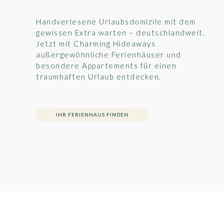
Handverlesene Urlaubsdomizile mit dem
gewissen Extra warten – deutschlandweit.
Jetzt mit Charming Hideaways
außergewöhnliche Ferienhäuser und
besondere Appartements für einen
traumhaften Urlaub entdecken.
IHR FERIENHAUS FINDEN