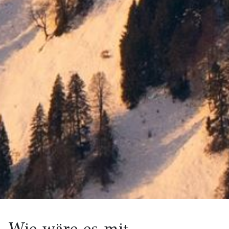
Wie wäre es mit