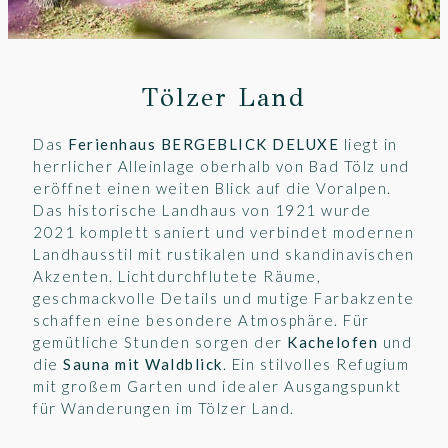
Tölzer Land
Das
Ferienhaus BERGEBLICK DELUXE
liegt in
herrlicher Alleinlage oberhalb von Bad Tölz und
eröffnet einen weiten Blick auf die Voralpen.
Das historische Landhaus von 1921 wurde
2021 komplett saniert und verbindet modernen
Landhausstil mit rustikalen und skandinavischen
Akzenten. Lichtdurchflutete Räume,
geschmackvolle Details und mutige Farbakzente
schaffen eine besondere Atmosphäre. Für
gemütliche Stunden sorgen der
Kachelofen
und
die
Sauna mit Waldblick
. Ein stilvolles Refugium
mit großem Garten und idealer Ausgangspunkt
für Wanderungen im Tölzer Land.