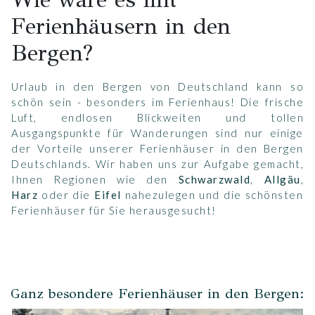
Ferienhäusern in den
Bergen?
Urlaub in den Bergen von Deutschland kann so
schön sein - besonders im Ferienhaus! Die frische
Luft, endlosen Blickweiten und tollen
Ausgangspunkte für Wanderungen sind nur einige
der Vorteile unserer Ferienhäuser in den Bergen
Deutschlands. Wir haben uns zur Aufgabe gemacht,
Ihnen Regionen wie den
Schwarzwald
,
Allgäu
,
Harz
oder die
Eifel
nahezulegen und die schönsten
Ferienhäuser für Sie herausgesucht!
Ganz besondere Ferienhäuser in den Bergen: