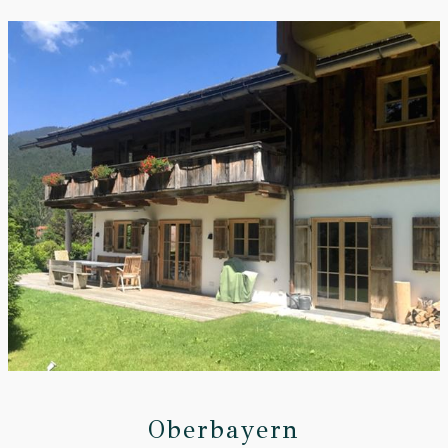
Oberbayern