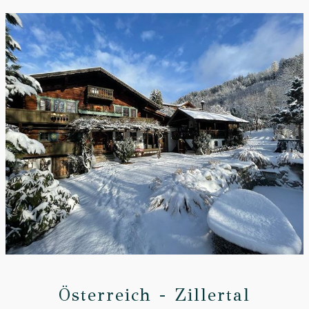
Österreich - Zillertal