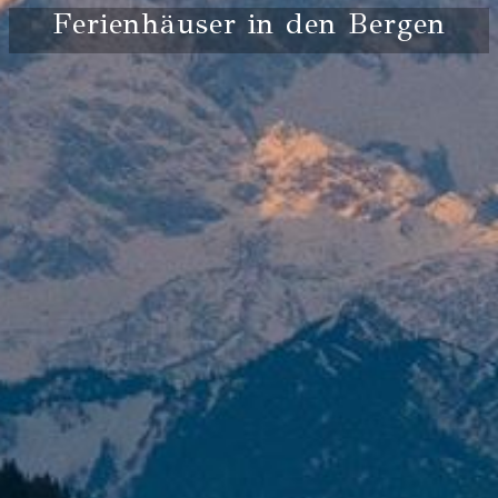
Ferienhäuser in den Bergen