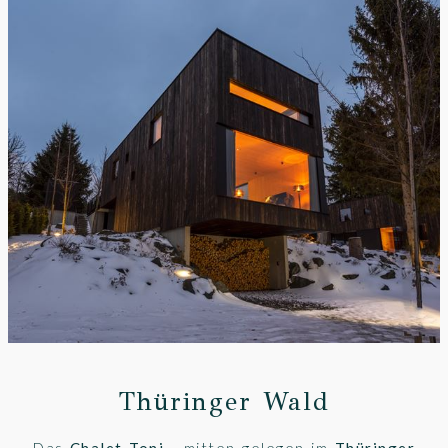
Thüringer Wald