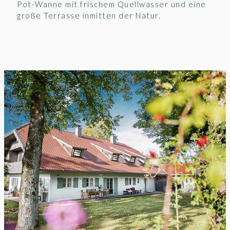
Pot-Wanne mit frischem Quellwasser und eine
große Terrasse inmitten der Natur.