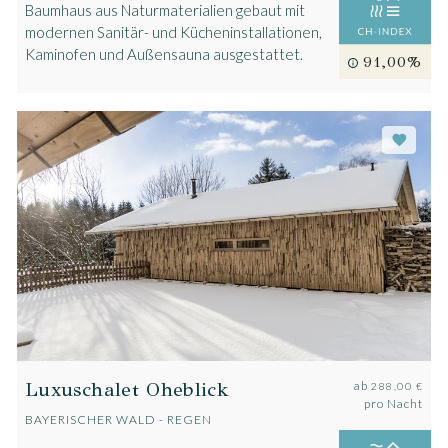
Baumhaus aus Naturmaterialien gebaut mit
modernen Sanitär- und Kücheninstallationen,
Kaminofen und Außensauna ausgestattet.
91,00%
Luxuschalet Oheblick
ab
288,00 €
pro Nacht
BAYERISCHER WALD - REGEN