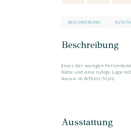
BESCHREIBUNG
AUSST
Beschreibung
Eines der wenigen Feriendomiz
Nähe und eine ruhige Lage mi
massiv im Altholz-Style.
Ausstattung