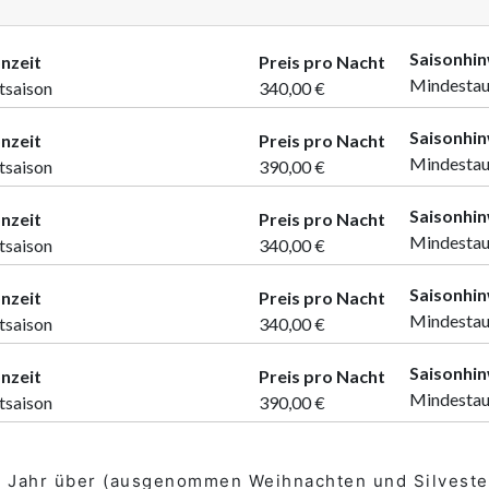
Saisonhi
nzeit
Preis pro Nacht
Mindestau
tsaison
340,00 €
Saisonhi
nzeit
Preis pro Nacht
Mindestau
tsaison
390,00 €
Saisonhi
nzeit
Preis pro Nacht
Mindestau
tsaison
340,00 €
Saisonhi
nzeit
Preis pro Nacht
Mindestau
tsaison
340,00 €
Saisonhi
nzeit
Preis pro Nacht
Mindestau
tsaison
390,00 €
e Jahr über (ausgenommen Weihnachten und Silveste