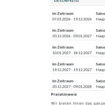
SAISONPREISE
im Zeitraum
Saiso
07.01.2026 - 19.12.2026
Haup
im Zeitraum
Saiso
20.12.2026 - 09.01.2027
Haup
im Zeitraum
Saiso
10.01.2027 - 18.12.2027
Haup
im Zeitraum
Saiso
19.12.2027 - 19.12.2027
Haup
im Zeitraum
Saiso
20.12.2027 - 09.01.2028
Haup
Preishinweis
Wir bieten Ihnen das ganz