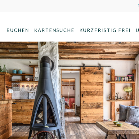
BUCHEN
KARTENSUCHE
KURZFRISTIG FREI