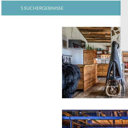
5 SUCHERGEBNISSE