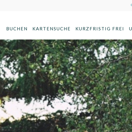
BUCHEN
KARTENSUCHE
KURZFRISTIG FREI