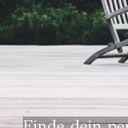
Finde dein pe