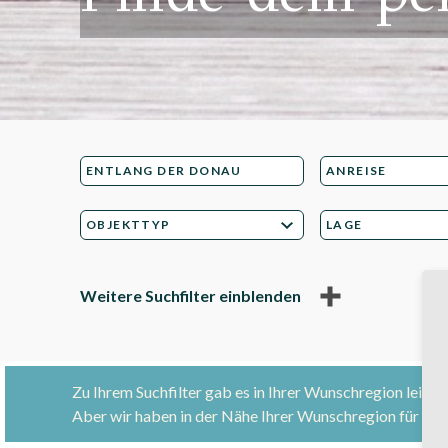
Weitere Suchfilter einblenden
Zu Ihrem Suchfilter gab es in Ihrer Wunschregion leider
Aber wir haben in der Nähe Ihrer Wunschregion für Ihr