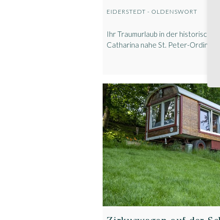
EIDERSTEDT - OLDENSWORT
Ihr Traumurlaub in der historisch
Catharina nahe St. Peter-Ording