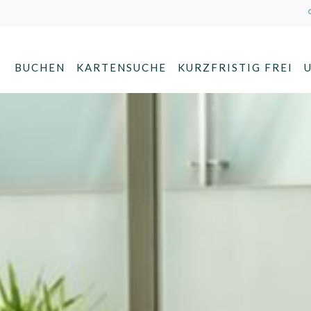
BUCHEN
KARTENSUCHE
KURZFRISTIG FREI