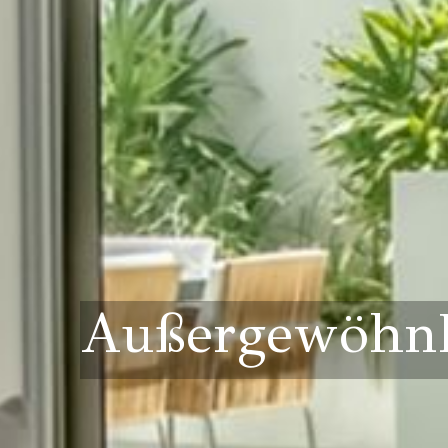
Außergewöhnl