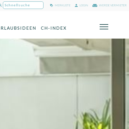
MERKLISTE
LOGIN
WERDE VERMIETER
URLAUBSIDEEN
CH-INDEX