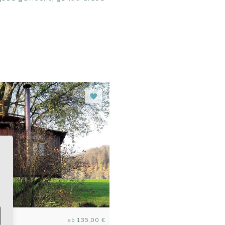
ab
135,00 €