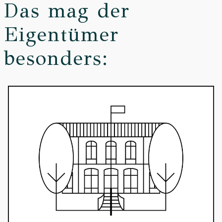
Das mag der
Eigentümer
besonders: