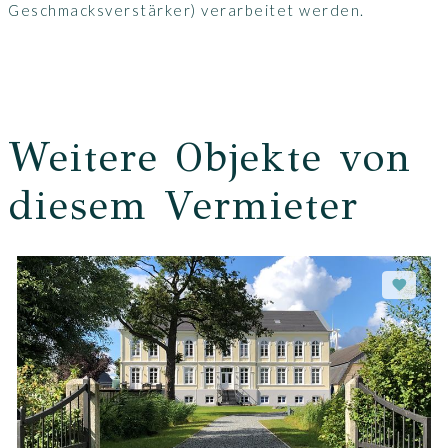
Geschmacksverstärker) verarbeitet werden.
Weitere Objekte von
diesem Vermieter