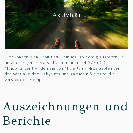
Aktivität
Hier können sich Groß und Klein mal so richtig austoben: in
unserem eigenen Maislabyrinth aus rund 275.000
Maispflanzen! Finden Sie von Mitte Juli - Mitte September
den Weg aus dem Labyrinth und sammeln Sie dabei die
versteckten Stempel !
Auszeichnungen und
Berichte