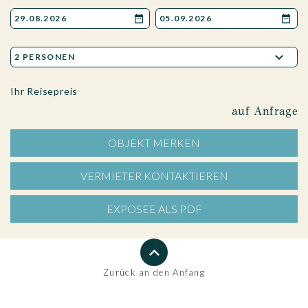
Ihr Reisepreis
auf Anfrage
OBJEKT MERKEN
VERMIETER KONTAKTIEREN
EXPOSEE ALS PDF
Zurück an den Anfang