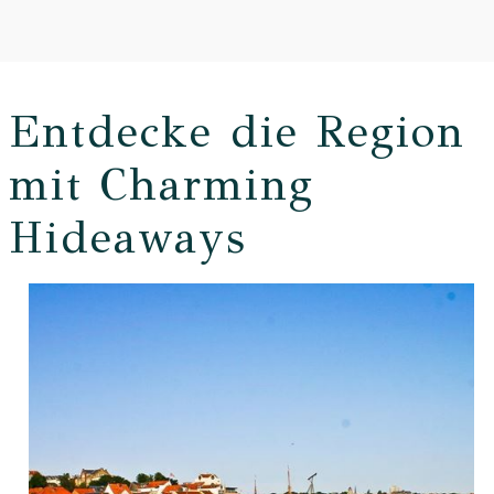
Entdecke die Region
mit Charming
Hideaways