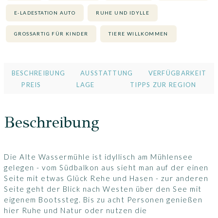
E-LADESTATION AUTO
RUHE UND IDYLLE
GROSSARTIG FÜR KINDER
TIERE WILLKOMMEN
BESCHREIBUNG
AUSSTATTUNG
VERFÜGBARKEIT
PREIS
LAGE
TIPPS ZUR REGION
Beschreibung
Die Alte Wassermühle ist idyllisch am Mühlensee
gelegen - vom Südbalkon aus sieht man auf der einen
Seite mit etwas Glück Rehe und Hasen - zur anderen
Seite geht der Blick nach Westen über den See mit
eigenem Bootssteg. Bis zu acht Personen genießen
hier Ruhe und Natur oder nutzen die