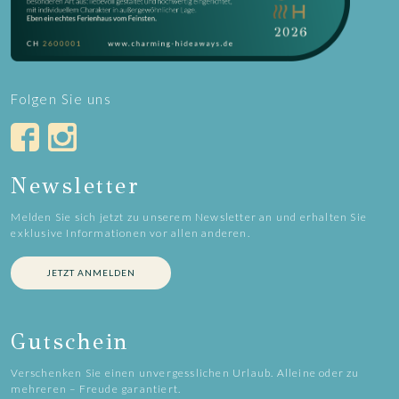
Folgen Sie uns
Newsletter
Melden Sie sich jetzt zu unserem Newsletter an und erhalten Sie
exklusive Informationen vor allen anderen.
JETZT ANMELDEN
Gutschein
Verschenken Sie einen unvergesslichen Urlaub. Alleine oder zu
mehreren – Freude garantiert.