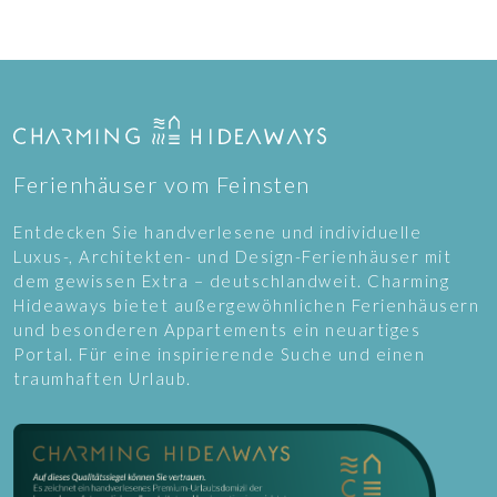
Ferienhäuser vom Feinsten
Entdecken Sie handverlesene und individuelle
Luxus-, Architekten- und Design-Ferienhäuser mit
dem gewissen Extra – deutschlandweit. Charming
Hideaways bietet außergewöhnlichen Ferienhäusern
und besonderen Appartements ein neuartiges
Portal. Für eine inspirierende Suche und einen
traumhaften Urlaub.