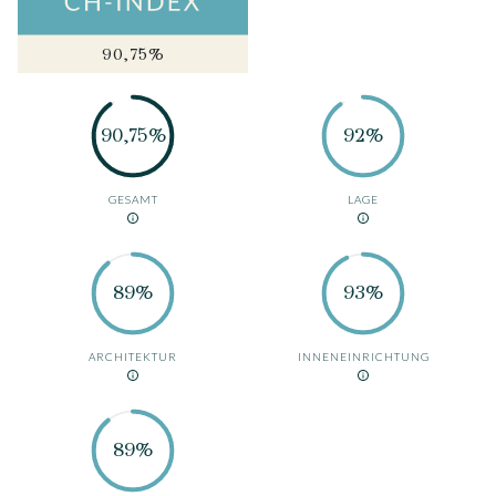
90,75%
90,75%
92%
GESAMT
LAGE
89%
93%
ARCHITEKTUR
INNENEINRICHTUNG
89%