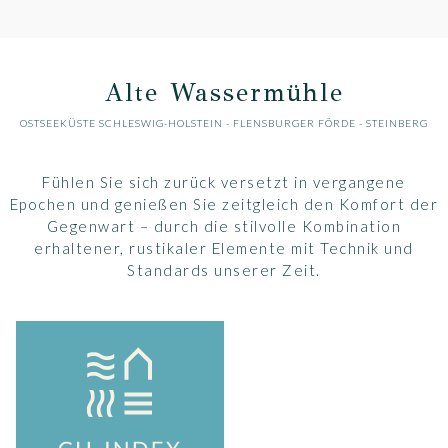
Alte Wassermühle
OSTSEEKÜSTE SCHLESWIG-HOLSTEIN
-
FLENSBURGER FÖRDE
- STEINBERG
Fühlen Sie sich zurück versetzt in vergangene
Epochen und genießen Sie zeitgleich den Komfort der
Gegenwart – durch die stilvolle Kombination
erhaltener, rustikaler Elemente mit Technik und
Standards unserer Zeit.