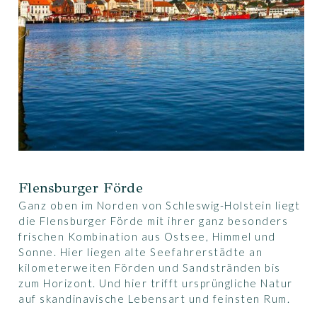
Flensburger Förde
Ganz oben im Norden von Schleswig-Holstein liegt
die Flensburger Förde mit ihrer ganz besonders
frischen Kombination aus Ostsee, Himmel und
Sonne. Hier liegen alte Seefahrerstädte an
kilometerweiten Förden und Sandstränden bis
zum Horizont. Und hier trifft ursprüngliche Natur
auf skandinavische Lebensart und feinsten Rum.