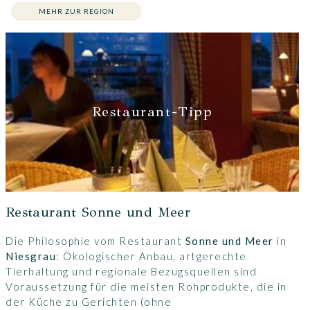
MEHR ZUR REGION
Restaurant-Tipp
Restaurant Sonne und Meer
Die Philosophie vom Restaurant
Sonne und Meer
in
Niesgrau
: Ökologischer Anbau, artgerechte
Tierhaltung und regionale Bezugsquellen sind
Voraussetzung für die meisten Rohprodukte, die in
der Küche zu Gerichten (ohne