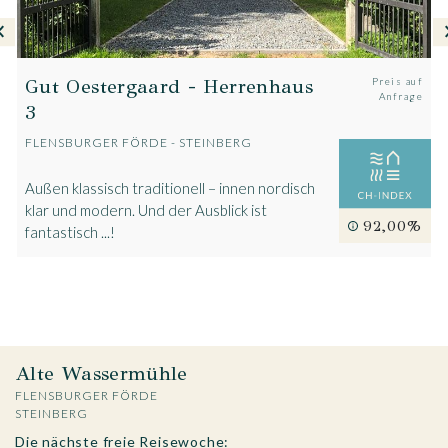
Gut Oestergaard - Herrenhaus
Preis auf
Anfrage
3
FLENSBURGER FÖRDE - STEINBERG
Außen klassisch traditionell – innen nordisch
klar und modern. Und der Ausblick ist
92,00%
fantastisch ...!
Alte Wassermühle
FLENSBURGER FÖRDE
STEINBERG
Die nächste freie Reisewoche: