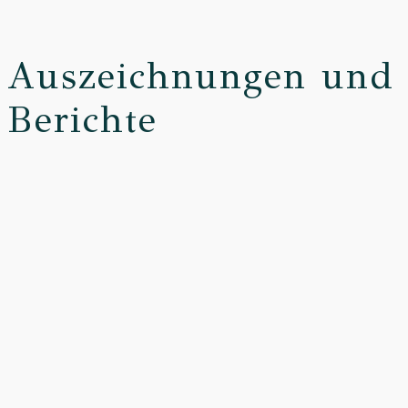
Auszeichnungen und
Berichte