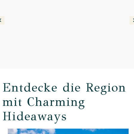
Entdecke die Region
mit Charming
Hideaways