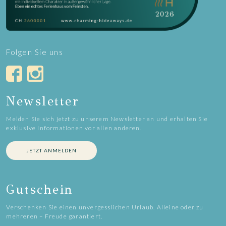
Folgen Sie uns
Newsletter
Melden Sie sich jetzt zu unserem Newsletter an und erhalten Sie
exklusive Informationen vor allen anderen.
JETZT ANMELDEN
Gutschein
Verschenken Sie einen unvergesslichen Urlaub. Alleine oder zu
mehreren – Freude garantiert.