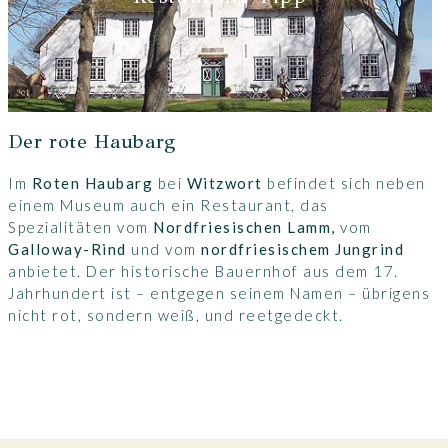
Der rote Haubarg
Im
Roten Haubarg
bei
Witzwort
befindet sich neben
einem Museum auch ein Restaurant, das
Spezialitäten vom
Nordfriesischen Lamm,
vom
Galloway-Rind
und vom
nordfriesischem Jungrind
anbietet. Der historische Bauernhof aus dem 17.
Jahrhundert ist – entgegen seinem Namen – übrigens
nicht rot, sondern weiß, und reetgedeckt.