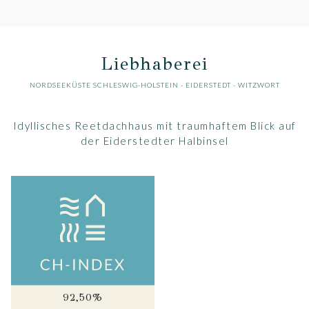
Liebhaberei
NORDSEEKÜSTE SCHLESWIG-HOLSTEIN
-
EIDERSTEDT
- WITZWORT
Idyllisches Reetdachhaus mit traumhaftem Blick auf
der Eiderstedter Halbinsel
92,50%