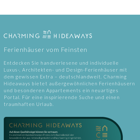
Ferienhäuser vom Feinsten
Entdecken Sie handverlesene und individuelle
Luxus-, Architekten- und Design-Ferienhäuser mit
dem gewissen Extra – deutschlandweit. Charming
Hideaways bietet außergewöhnlichen Ferienhäusern
und besonderen Appartements ein neuartiges
Portal. Für eine inspirierende Suche und einen
traumhaften Urlaub.