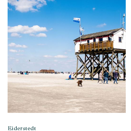
Eiderstedt