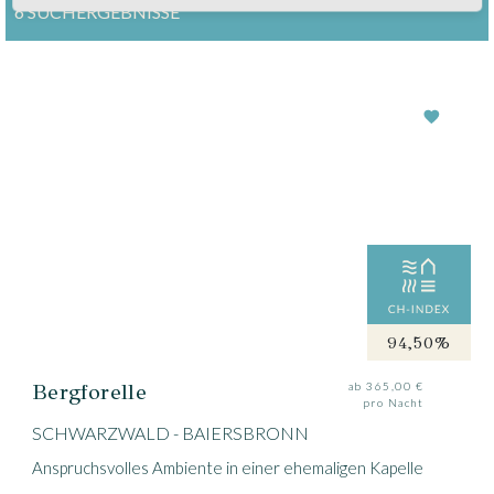
6 SUCHERGEBNISSE
94,50%
Bergforelle
ab 365,00 €
pro Nacht
SCHWARZWALD - BAIERSBRONN
Anspruchsvolles Ambiente in einer ehemaligen Kapelle