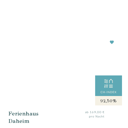
92,50%
Ferienhaus
ab 169,00 €
pro Nacht
Daheim