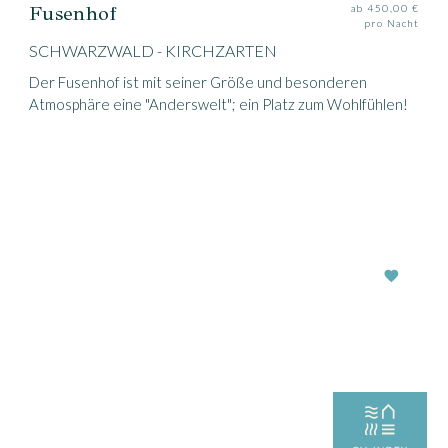
Fusenhof
ab 450,00 €
pro Nacht
SCHWARZWALD - KIRCHZARTEN
Der Fusenhof ist mit seiner Größe und besonderen
Atmosphäre eine "Anderswelt"; ein Platz zum Wohlfühlen!