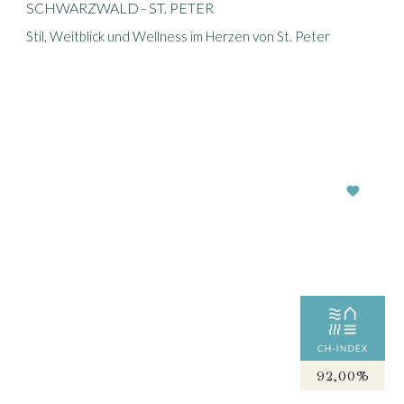
SCHWARZWALD - ST. PETER
Stil, Weitblick und Wellness im Herzen von St. Peter
92,00%