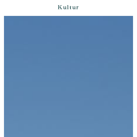
Kultur