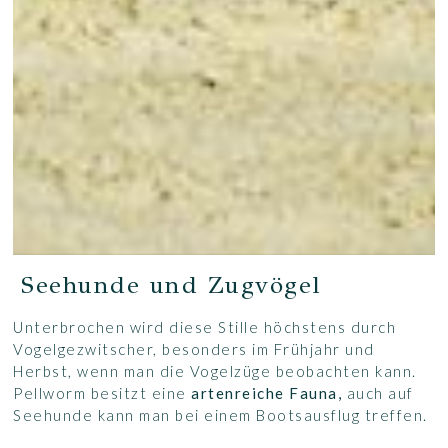
Seehunde und Zugvögel
Unterbrochen wird diese Stille höchstens durch
Vogelgezwitscher, besonders im Frühjahr und
Herbst, wenn man die Vogelzüge beobachten kann.
Pellworm besitzt eine
artenreiche Fauna,
auch auf
Seehunde kann man bei einem Bootsausflug treffen.