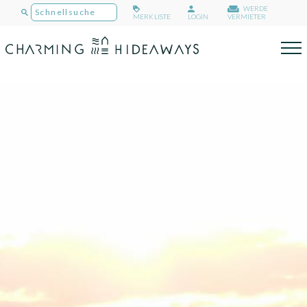
WERDE
MERKLISTE
LOGIN
VERMIETER