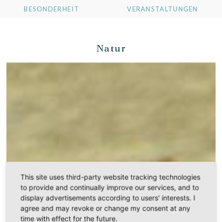
BESONDERHEIT
VERANSTALTUNGEN
Natur
This site uses third-party website tracking technologies
to provide and continually improve our services, and to
display advertisements according to users' interests. I
agree and may revoke or change my consent at any
time with effect for the future.