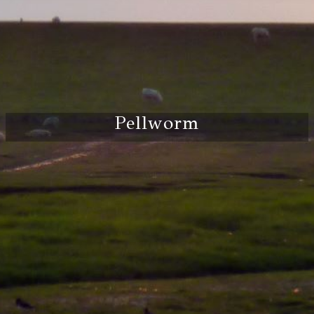
Pellworm