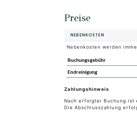
Preise
NEBENKOSTEN
Nebenkosten werden immer
Buchungsgebühr
Endreinigung
Zahlungshinweis
Nach erfolgter Buchung ist
Die Abschlusszahlung erfol