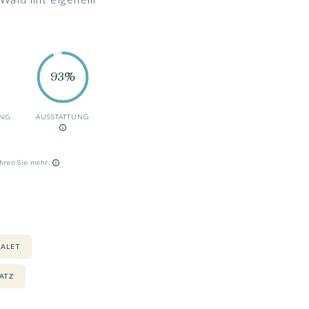
93%
UNG
AUSSTATTUNG
hren Sie mehr:
ALET
ATZ