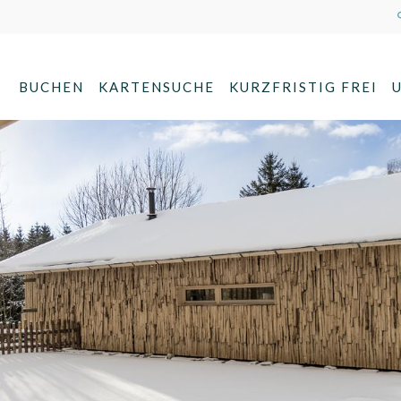
BUCHEN
KARTENSUCHE
KURZFRISTIG FREI