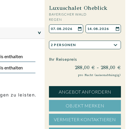
Luxuschalet Oheblick
BAYERISCHER WALD
REGEN
>
is enthalten
Ihr Reisepreis
288,00 € - 288,00 €
is enthalten
pro Nacht (saisonabhängig)
ANGEBOT ANFORDERN
gen zu leisten.
OBJEKT MERKEN
VERMIETER KONTAKTIEREN