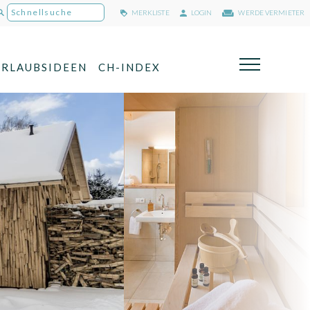
MERKLISTE
LOGIN
WERDE VERMIETER
URLAUBSIDEEN
CH-INDEX