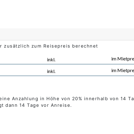
 zusätzlich zum Reisepreis berechnet
im Mietpre
inkl.
im Mietpre
inkl.
 eine Anzahlung in Höhe von 20% innerhalb von 14 Ta
gt dann 14 Tage vor Anreise.